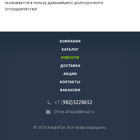
сказывается в пользу дальнейшего долгосрочного
сотрудничества!
КОМПАНИЯ
КАТАЛОГ
НОВОСТИ
ДОСТАВКА
АКЦИИ
КОНТАКТЫ
ВАКАНСИИ
+7 (
982)3228652
Office.alfapak@mail.ru
© 2026 АльфаПак. Все права защищены.