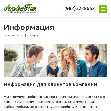
982)3228652
+7 (
Информация
Главная
Информация
Информация для клиентов компании
Мы стремимся добиться высокого качества сервиса для каждого
клиента и мы ценим ваше время. поэтому стараемся сделать
выбор необходимого ассортимента удобным и понятным. В