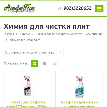
982)3228652
+7 (
Химия для чистки плит
Главная
Каталог
Товары для предприятия общественного питания
Химия для чистки плит
Показывать как:
Чистящее средство
Средство для чистки
спрей "Тексанит" 500мл
грилей и духовых