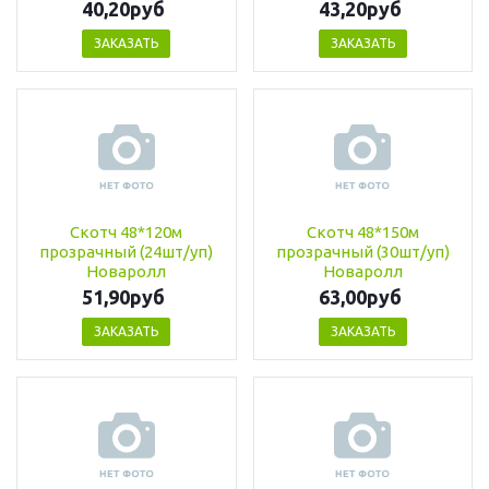
40,20руб
43,20руб
ЗАКАЗАТЬ
ЗАКАЗАТЬ
Скотч 48*120м
Скотч 48*150м
прозрачный (24шт/уп)
прозрачный (30шт/уп)
Новаролл
Новаролл
51,90руб
63,00руб
ЗАКАЗАТЬ
ЗАКАЗАТЬ