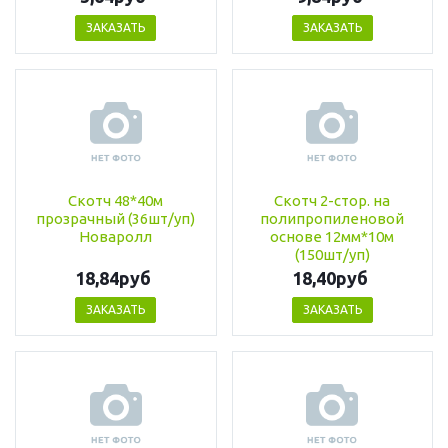
ЗАКАЗАТЬ
ЗАКАЗАТЬ
Скотч 48*40м
Скотч 2-стор. на
прозрачный (36шт/уп)
полипропиленовой
Новаролл
основе 12мм*10м
(150шт/уп)
18,84руб
18,40руб
ЗАКАЗАТЬ
ЗАКАЗАТЬ