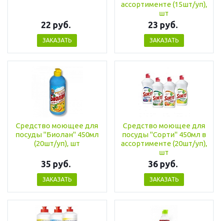
ассортименте (15шт/уп),
шт
22 руб.
23 руб.
ЗАКАЗАТЬ
ЗАКАЗАТЬ
Средство моющее для
Средство моющее для
посуды "Биолан" 450мл
посуды "Cорти" 450мл в
(20шт/уп), шт
ассортименте (20шт/уп),
шт
35 руб.
36 руб.
ЗАКАЗАТЬ
ЗАКАЗАТЬ