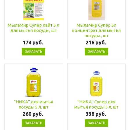
МылаМир Супер лайт 5 л
МылаМир Супер 5л
для мытья посуды, шт
концентрат для мытья
посуды , шт
174 руб.
216 руб.
ЗАКАЗАТЬ
ЗАКАЗАТЬ
"НИКА" для мытья
"НИКА" Супер для
посуды 5 л, шт
мытья посуды 5 л, шт
260 руб.
338 руб.
ЗАКАЗАТЬ
ЗАКАЗАТЬ