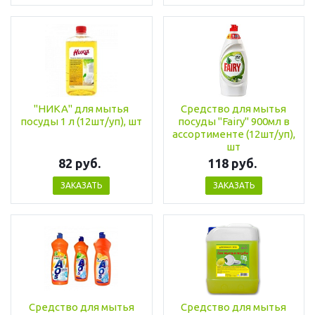
"НИКА" для мытья
Средство для мытья
посуды 1 л (12шт/уп), шт
посуды "Fairy" 900мл в
ассортименте (12шт/уп),
шт
82 руб.
118 руб.
ЗАКАЗАТЬ
ЗАКАЗАТЬ
Средство для мытья
Средство для мытья