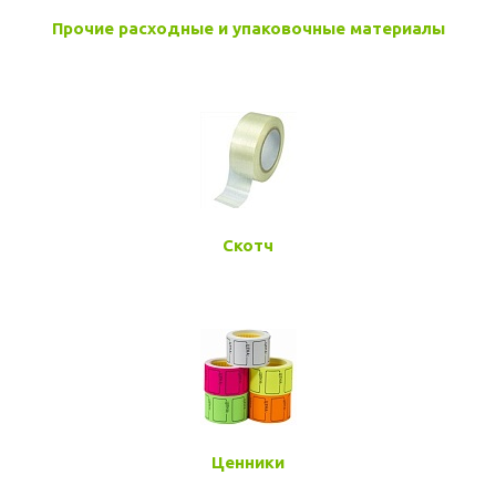
Прочие расходные и упаковочные материалы
Скотч
Ценники