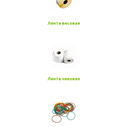
Лента весовая
Лента чековая