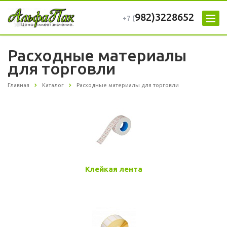
982)3228652
+7 (
Расходные материалы
для торговли
Главная
Каталог
Расходные материалы для торговли
Клейкая лента