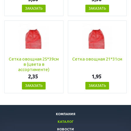
ЗАКАЗАТЬ
ЗАКАЗАТЬ
Сетка овощная 25*39см
Сетка овощная 21*31см
в (цвета в
ассортименте)
2,35
1,95
ЗАКАЗАТЬ
ЗАКАЗАТЬ
КОМПАНИЯ
КАТАЛОГ
НОВОСТИ