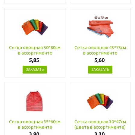
Сетка овощная 50*80см
Сетка овощная 45*75см
в ассортименте
в ассортименте
5,85
5,60
ЗАКАЗАТЬ
ЗАКАЗАТЬ
Сетка овощная 35*60см
Сетка овощная 30*47см
в ассортименте
(цвета в ассортименте)
3,80
3,30