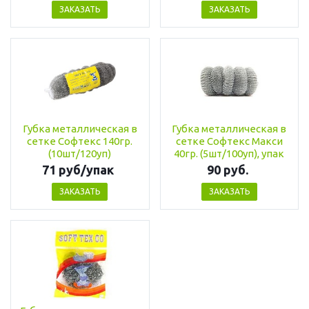
ЗАКАЗАТЬ
ЗАКАЗАТЬ
Губка металлическая в
Губка металлическая в
сетке Софтекс 140гр.
сетке Софтекс Макси
(10шт/120уп)
40гр. (5шт/100уп), упак
71 руб/упак
90 руб.
ЗАКАЗАТЬ
ЗАКАЗАТЬ