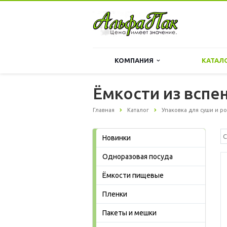
КОМПАНИЯ
КАТАЛ
Ёмкости из вспе
Главная
Каталог
Упаковка для суши и р
Новинки
Одноразовая посуда
Ёмкости пищевые
Пленки
Пакеты и мешки