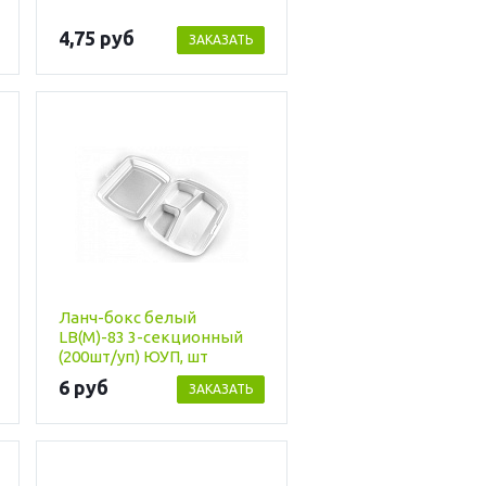
4,75 руб
ЗАКАЗАТЬ
Ланч-бокс белый
LB(M)-83 3-секционный
(200шт/уп) ЮУП, шт
6 руб
ЗАКАЗАТЬ