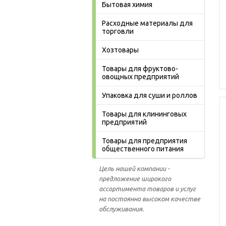
Бытовая химия
Расходные материалы для
торговли
Хозтовары
Товары для фруктово-
овощных предприятий
Упаковка для суши и роллов
Товары для клининговых
предприятий
Товары для предприятия
общественного питания
Цель нашей компании -
предложение широкого
ассортимента товаров и услуг
на постоянно высоком качестве
обслуживания.