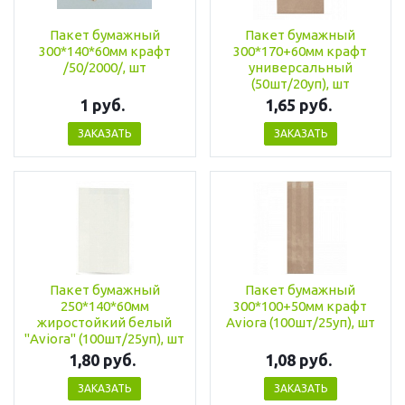
Пакет бумажный
Пакет бумажный
300*140*60мм крафт
300*170+60мм крафт
/50/2000/, шт
универсальный
(50шт/20уп), шт
1 руб.
1,65 руб.
ЗАКАЗАТЬ
ЗАКАЗАТЬ
Пакет бумажный
Пакет бумажный
250*140*60мм
300*100+50мм крафт
жиростойкий белый
Aviora (100шт/25уп), шт
"Aviora" (100шт/25уп), шт
1,80 руб.
1,08 руб.
ЗАКАЗАТЬ
ЗАКАЗАТЬ