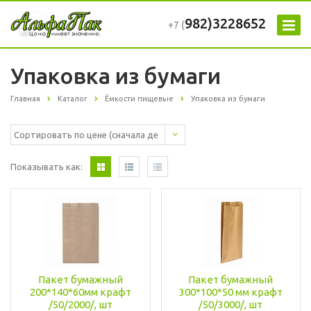
982)3228652
+7 (
Упаковка из бумаги
Главная
Каталог
Ёмкости пищевые
Упаковка из бумаги
Показывать как:
Пакет бумажный
Пакет бумажный
200*140*60мм крафт
300*100*50 мм крафт
/50/2000/, шт
/50/3000/, шт