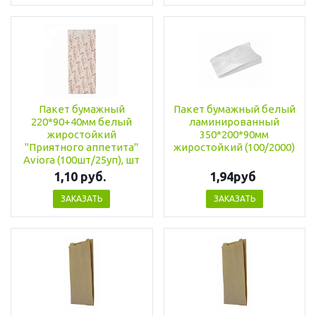
Пакет бумажный
Пакет бумажный белый
220*90+40мм белый
ламинированный
жиростойкий
350*200*90мм
"Приятного аппетита"
жиростойкий (100/2000)
Aviora (100шт/25уп), шт
1,10 руб.
1,94руб
ЗАКАЗАТЬ
ЗАКАЗАТЬ