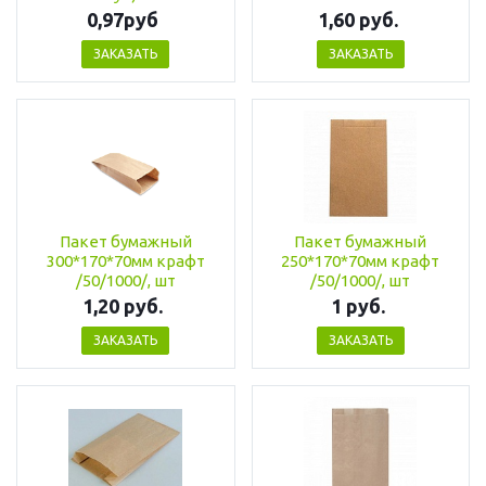
0,97руб
1,60 руб.
ЗАКАЗАТЬ
ЗАКАЗАТЬ
Пакет бумажный
Пакет бумажный
300*170*70мм крафт
250*170*70мм крафт
/50/1000/, шт
/50/1000/, шт
1,20 руб.
1 руб.
ЗАКАЗАТЬ
ЗАКАЗАТЬ