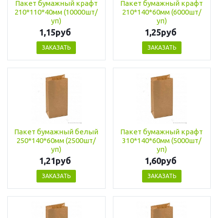
Пакет бумажный крафт
Пакет бумажный крафт
210*110*40мм (10000шт/
210*140*60мм (6000шт/
уп)
уп)
1,15руб
1,25руб
ЗАКАЗАТЬ
ЗАКАЗАТЬ
Пакет бумажный белый
Пакет бумажный крафт
250*140*60мм (2500шт/
310*140*60мм (5000шт/
уп)
уп)
1,21руб
1,60руб
ЗАКАЗАТЬ
ЗАКАЗАТЬ