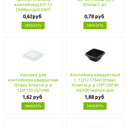
контейнеру КР-12
Юпласт, шт
(1000шт/уп) ЮУП
0,62руб
0,78 руб
ЗАКАЗАТЬ
ЗАКАЗАТЬ
Крышка для
Контейнер квадратный
контейнера квадратная
С-12/12 375мл (Упакс
(Упакс Юнити) р-р
Юнити) р-р 120*120*40
120*120 25/1000
50/500 черное дно
1,62 руб
1,88 руб
ЗАКАЗАТЬ
ЗАКАЗАТЬ