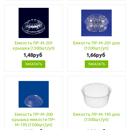
Емкость ПР-М-201
Емкость ПР-М-201 дно
крышка (1300шт/уп)
(1300шт/уп)
1,48руб
1,66руб
ЗАКАЗАТЬ
ЗАКАЗАТЬ
Емкость ПР-М-200
Емкость ПР-М-195 дно
крышка емкости ПР-
(1300шт/уп)
М-195 (1300шт/уп)