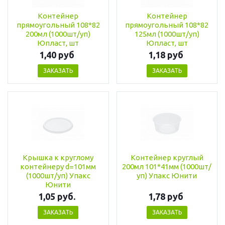
Контейнер
Контейнер
прямоугольный 108*82
прямоугольный 108*82
200мл (1000шт/уп)
125мл (1000шт/уп)
Юпласт, шт
Юпласт, шт
1,40 руб
1,18 руб
ЗАКАЗАТЬ
ЗАКАЗАТЬ
Крышка к круглому
Контейнер круглый
контейнеру d=101мм
200мл 101*41мм (1000шт/
(1000шт/уп) Упакс
уп) Упакс Юнити
Юнити
1,05 руб.
1,78 руб
ЗАКАЗАТЬ
ЗАКАЗАТЬ