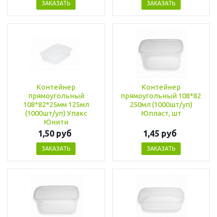
ЗАКАЗАТЬ
ЗАКАЗАТЬ
Контейнер
Контейнер
прямоугольный
прямоугольный 108*82
108*82*25мм 125мл
250мл (1000шт/уп)
(1000шт/уп) Упакс
Юпласт, шт
Юнити
1,50 руб
1,45 руб
ЗАКАЗАТЬ
ЗАКАЗАТЬ