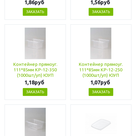
1,86руб
1,56руб
ЗАКАЗАТЬ
ЗАКАЗАТЬ
Контейнер прямоуг.
Контейнер прямоуг.
111*85мм КР-12-350
111*85мм КР-12-250
(1000шт/уп) ЮУП
(1000шт/уп) ЮУП
1,18руб
1,07руб
ЗАКАЗАТЬ
ЗАКАЗАТЬ