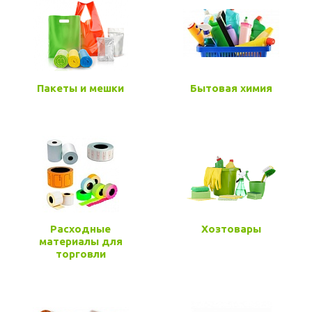
Пакеты и мешки
Бытовая химия
Расходные
Хозтовары
материалы для
торговли