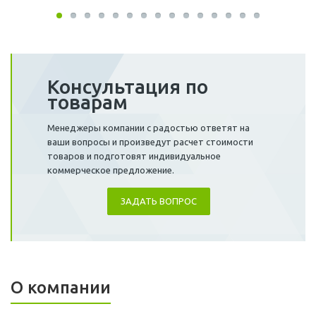
Консультация по
товарам
Менеджеры компании с радостью ответят на
ваши вопросы и произведут расчет стоимости
товаров и подготовят индивидуальное
коммерческое предложение.
ЗАДАТЬ ВОПРОС
О компании