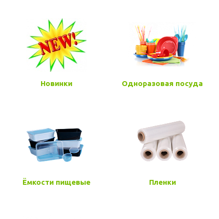
Новинки
Одноразовая посуда
Ёмкости пищевые
Пленки