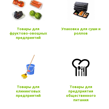
Товары для
Упаковка для суши и
фруктово-овощных
роллов
предприятий
Товары для
Товары для
клининговых
предприятия
предприятий
общественного
питания