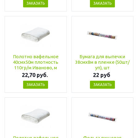
ЗАКАЗАТЬ
ЗАКАЗАТЬ
Полотно вафельное
Бумага для выпечки
40смх50м плотность
38смх8м в пленке (50шт/
110гр/м Иваново, м
уп), шт
22,70 руб.
22 руб
ЗАКАЗАТЬ
ЗАКАЗАТЬ
Полотно вафельное
Фольга пищевая