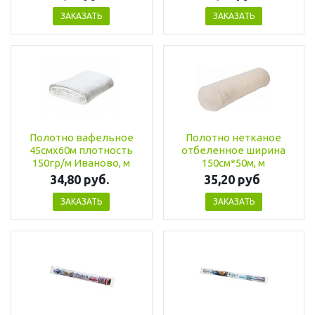
ЗАКАЗАТЬ
ЗАКАЗАТЬ
Полотно вафельное
Полотно нетканое
45смх60м плотность
отбеленное ширина
150гр/м Иваново, м
150см*50м, м
34,80 руб.
35,20 руб
ЗАКАЗАТЬ
ЗАКАЗАТЬ