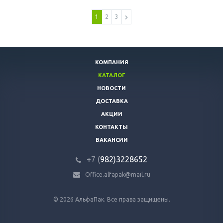
1
2
3
КОМПАНИЯ
КАТАЛОГ
НОВОСТИ
ДОСТАВКА
АКЦИИ
КОНТАКТЫ
ВАКАНСИИ
+7 (
982)3228652
Office.alfapak@mail.ru
© 2026 АльфаПак. Все права защищены.