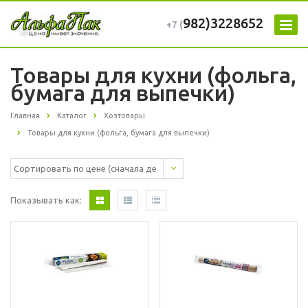
982)3228652
+7 (
Товары для кухни (фольга,
бумага для выпечки)
Главная
Каталог
Хозтовары
Товары для кухни (фольга, бумага для выпечки)
Показывать как: